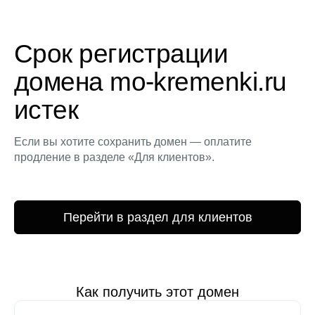
Срок регистрации
домена mo-kremenki.ru
истек
Если вы хотите сохранить домен — оплатите
продление в разделе «Для клиентов».
Перейти в раздел для клиентов
Как получить этот домен