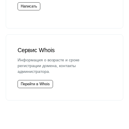
Написать
Сервис Whois
Информация о возрасте и сроке
регистрации домена, контакты
администратора.
Перейти в Whois