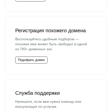
Регистрация похожего домена
Воспользуйтесь удобным подбором —
похожее имя может быть свободно в одной
из 700+ доменных зон.
Подобрать домен
Служба поддержки
Напишите, если вам нужна помощь или
консультация по услугам.