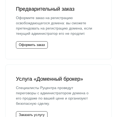
Предварительный заказ
Оформите заказ на регистрацию
освобождающегося домена: вы сможете
претендовать на регистрацию домена, если
текущий администратор его не продлит.
Оформить заказ
Услуга «Доменный брокер»
Специалисты Руцентра проведут
переговоры с администратором домена о
его продаже по вашей цене и организуют
безопасную сделку.
Заказать услугу