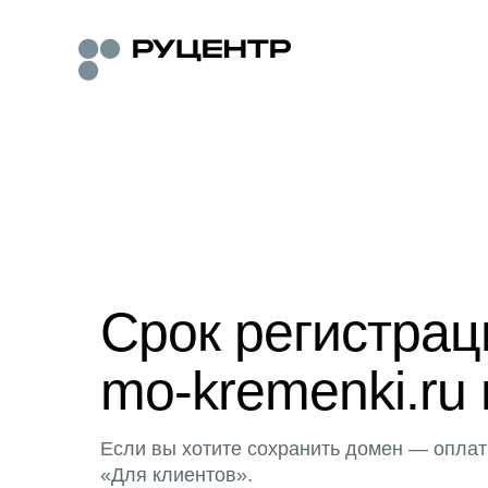
Срок регистра
mo-kremenki.ru 
Если вы хотите сохранить домен — оплат
«Для клиентов».