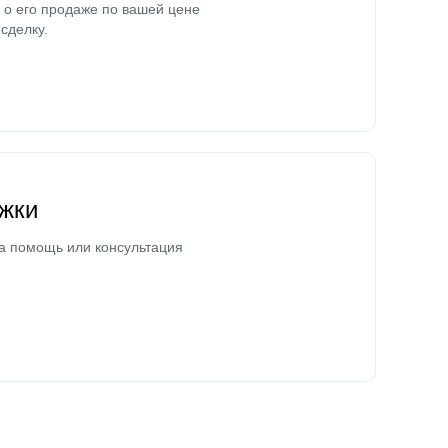
о его продаже по вашей цене
сделку.
жки
а помощь или консультация