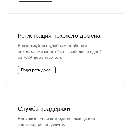
Регистрация похожего домена
Воспользуйтесь удобным подбором —
похожее имя может быть свободно в одной
из 700+ доменных зон.
Подобрать домен
Служба поддержки
Напишите, если вам нужна помощь или
консультация по услугам.