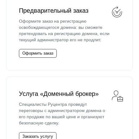
Предварительный заказ
Оформите заказ на регистрацию
освобождающегося домена: вы сможете
претендовать на регистрацию домена, если
текущий администратор его не продлит.
Оформить заказ
Услуга «Доменный брокер»
Специалисты Руцентра проведут
переговоры с администратором домена о
его продаже по вашей цене и организуют
безопасную сделку.
Заказать услугу