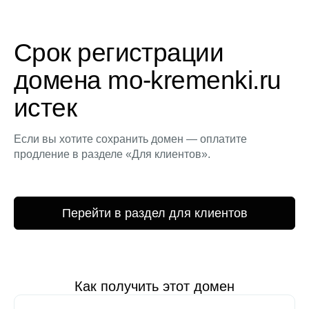
Срок регистрации
домена mo-kremenki.ru
истек
Если вы хотите сохранить домен — оплатите
продление в разделе «Для клиентов».
Перейти в раздел для клиентов
Как получить этот домен