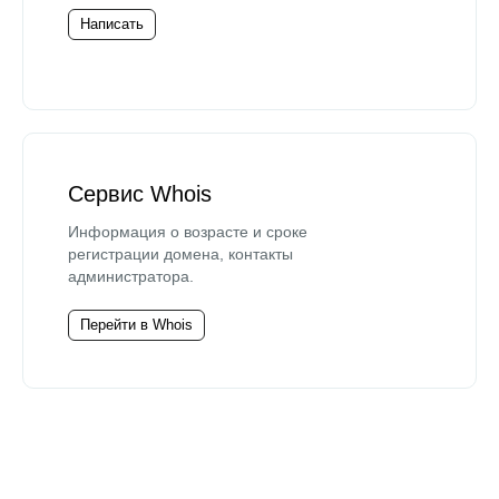
Написать
Сервис Whois
Информация о возрасте и сроке
регистрации домена, контакты
администратора.
Перейти в Whois