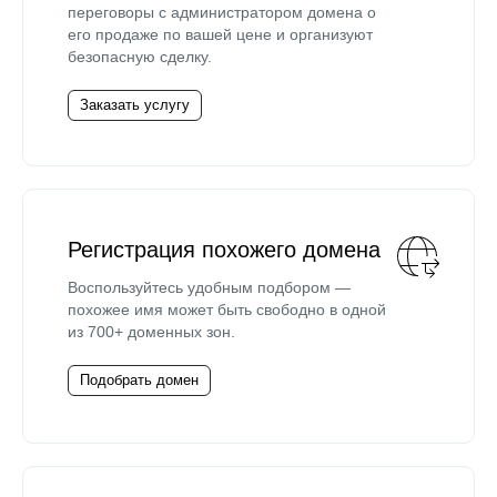
переговоры с администратором домена о
его продаже по вашей цене и организуют
безопасную сделку.
Заказать услугу
Регистрация похожего домена
Воспользуйтесь удобным подбором —
похожее имя может быть свободно в одной
из 700+ доменных зон.
Подобрать домен