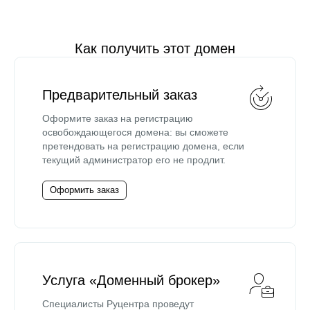
Как получить этот домен
Предварительный заказ
Оформите заказ на регистрацию
освобождающегося домена: вы сможете
претендовать на регистрацию домена, если
текущий администратор его не продлит.
Оформить заказ
Услуга «Доменный брокер»
Специалисты Руцентра проведут