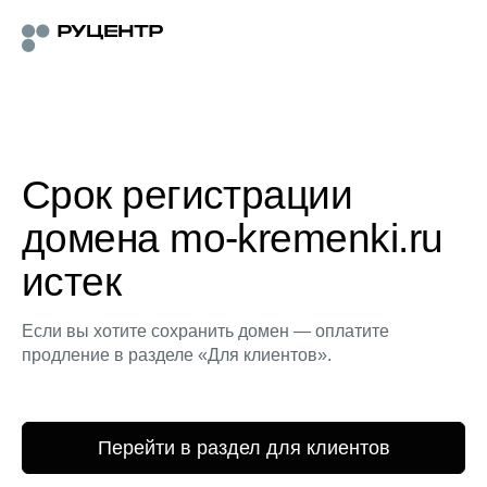
Срок регистрации
домена mo-kremenki.ru
истек
Если вы хотите сохранить домен — оплатите
продление в разделе «Для клиентов».
Перейти в раздел для клиентов