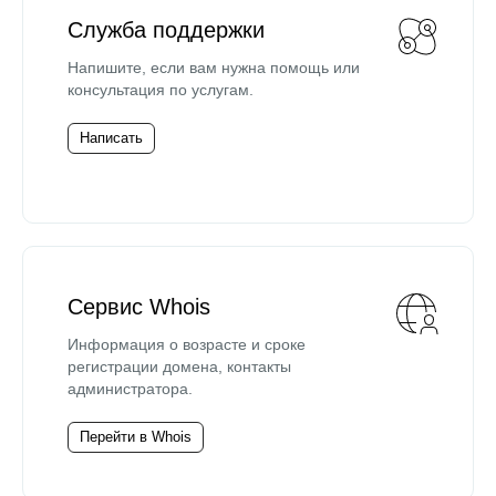
Служба поддержки
Напишите, если вам нужна помощь или
консультация по услугам.
Написать
Сервис Whois
Информация о возрасте и сроке
регистрации домена, контакты
администратора.
Перейти в Whois