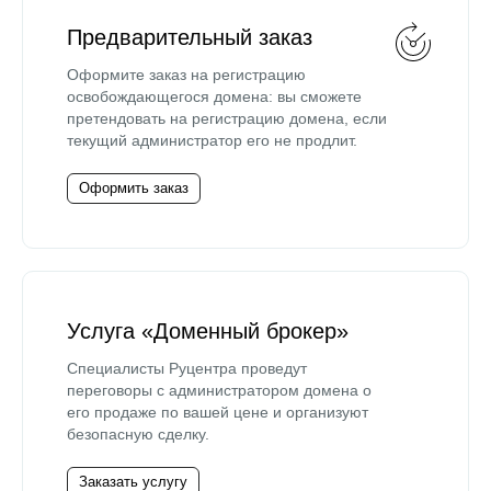
Предварительный заказ
Оформите заказ на регистрацию
освобождающегося домена: вы сможете
претендовать на регистрацию домена, если
текущий администратор его не продлит.
Оформить заказ
Услуга «Доменный брокер»
Специалисты Руцентра проведут
переговоры с администратором домена о
его продаже по вашей цене и организуют
безопасную сделку.
Заказать услугу