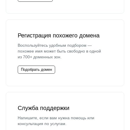
Регистрация похожего домена
Воспользуйтесь удобным подбором —
похожее имя может быть свободно в одной
из 700+ доменных зон.
Подобрать домен
Служба поддержки
Напишите, если вам нужна помощь или
консультация по услугам.