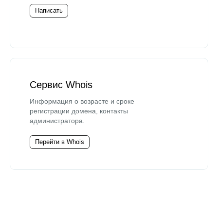
Написать
Сервис Whois
Информация о возрасте и сроке
регистрации домена, контакты
администратора.
Перейти в Whois