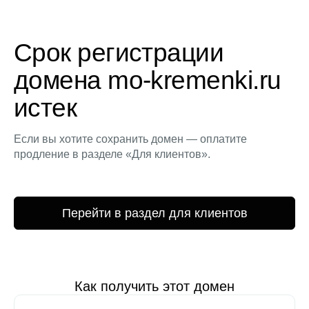
Срок регистрации
домена mo-kremenki.ru
истек
Если вы хотите сохранить домен — оплатите
продление в разделе «Для клиентов».
Перейти в раздел для клиентов
Как получить этот домен