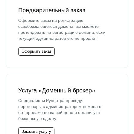
Предварительный заказ
Оформите заказ на регистрацию
освобождающегося домена: вы сможете
претендовать на регистрацию домена, если
текущий администратор его не продлит.
Оформить заказ
Услуга «Доменный брокер»
Специалисты Руцентра проведут
переговоры с администратором домена о
его продаже по вашей цене и организуют
безопасную сделку.
Заказать услугу