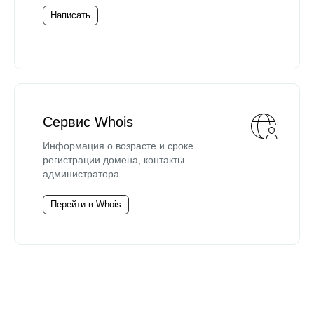
Написать
Сервис Whois
Информация о возрасте и сроке
регистрации домена, контакты
администратора.
Перейти в Whois