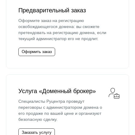
Предварительный заказ
Оформите заказ на регистрацию
освобождающегося домена: вы сможете
претендовать на регистрацию домена, если
текущий администратор его не продлит.
Оформить заказ
Услуга «Доменный брокер»
Специалисты Руцентра проведут
переговоры с администратором домена о
его продаже по вашей цене и организуют
безопасную сделку.
Заказать услугу