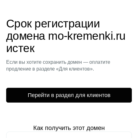
Срок регистрации
домена mo-kremenki.ru
истек
Если вы хотите сохранить домен — оплатите
продление в разделе «Для клиентов».
Перейти в раздел для клиентов
Как получить этот домен