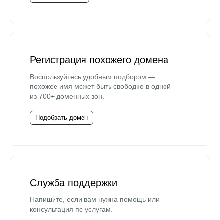
Регистрация похожего домена
Воспользуйтесь удобным подбором —
похожее имя может быть свободно в одной
из 700+ доменных зон.
Подобрать домен
Служба поддержки
Напишите, если вам нужна помощь или
консультация по услугам.